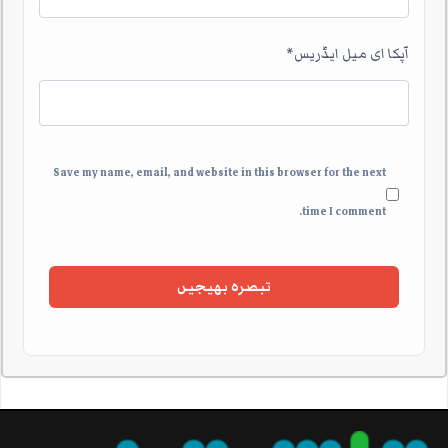
آپکا ای میل ایڈریس
*
Save my name, email, and website in this browser for the next
time I comment.