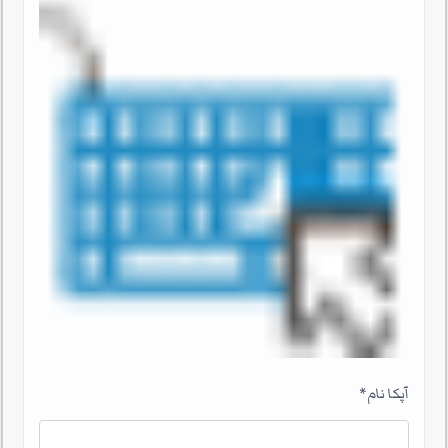
آپکا نام
*