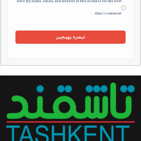
Save my name, email, and website in this browser for the next
time I comment.