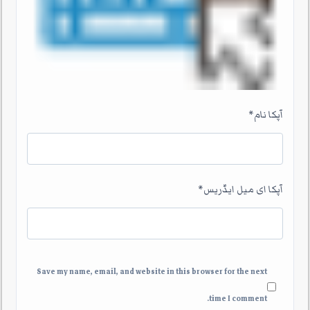
آپکا نام
*
آپکا ای میل ایڈریس
*
Save my name, email, and website in this browser for the next
time I comment.