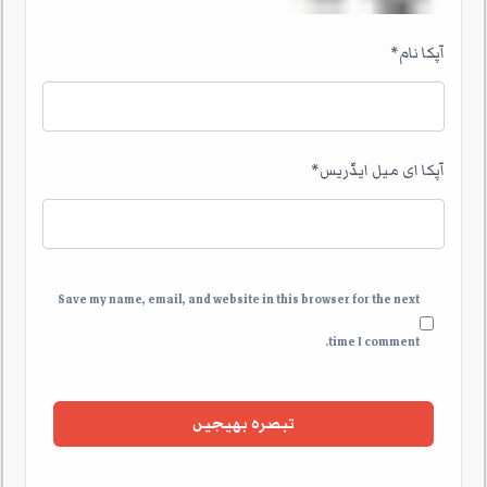
آپکا نام
*
آپکا ای میل ایڈریس
*
Save my name, email, and website in this browser for the next
time I comment.