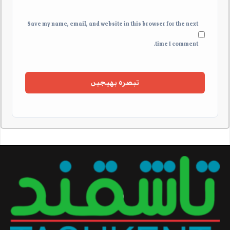
Save my name, email, and website in this browser for the next
time I comment.