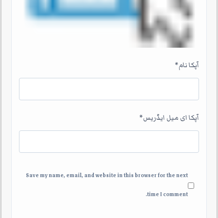
آپکا نام
*
آپکا ای میل ایڈریس
*
Save my name, email, and website in this browser for the next
time I comment.