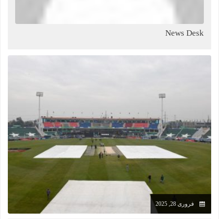
News Desk
فروری 28, 2025