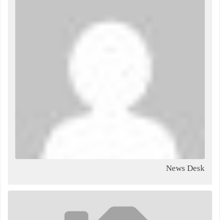
News Desk