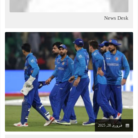
News Desk
فروری 28, 2025