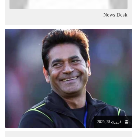
News Desk
فروری 28, 2025