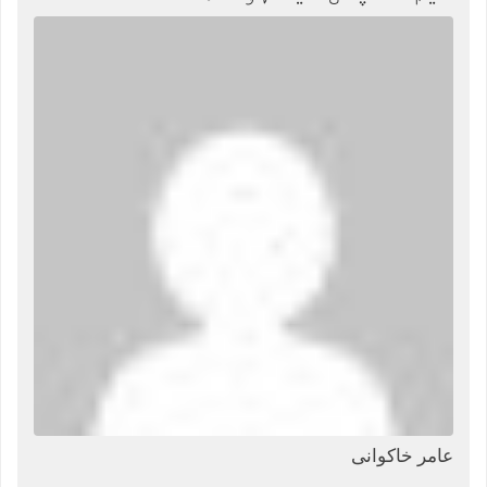
عامر خاکوانی