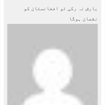
بارش نہ رکی تو افغانستان کو
نقصان ہوگا