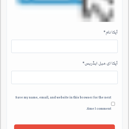
آپکا نام
*
آپکا ای میل ایڈریس
*
Save my name, email, and website in this browser for the next
time I comment.