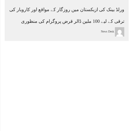
ورلڈ بینک کی ازبکستان میں روزگار کے مواقع اور کاروبار کی
ترقی کے لیے 100 ملین ڈالر قرض پروگرام کی منظوری
News Desk