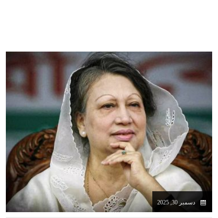
دسمبر 30, 2025