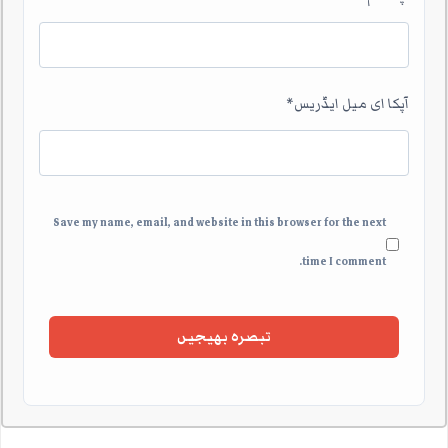
آپکا ای میل ایڈریس
*
Save my name, email, and website in this browser for the next
time I comment.