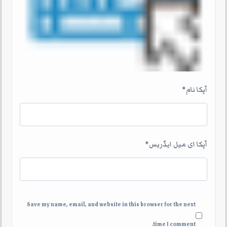
آپکا نام
*
آپکا ای میل ایڈریس
*
Save my name, email, and website in this browser for the next
time I comment.