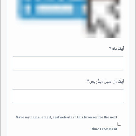
آپکا نام
*
آپکا ای میل ایڈریس
*
Save my name, email, and website in this browser for the next
time I comment.