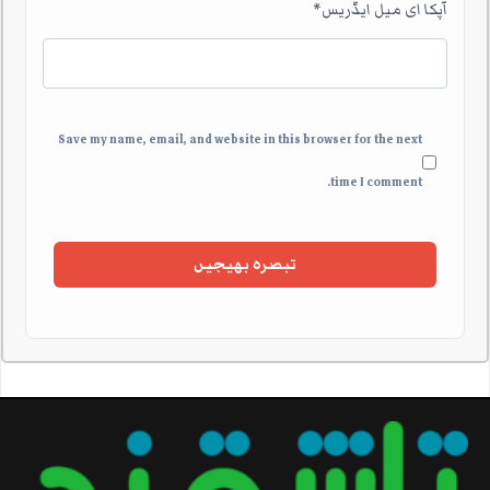
آپکا ای میل ایڈریس
*
Save my name, email, and website in this browser for the next
time I comment.