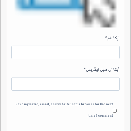
آپکا نام
*
آپکا ای میل ایڈریس
*
Save my name, email, and website in this browser for the next
time I comment.