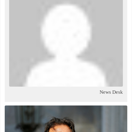
News Desk