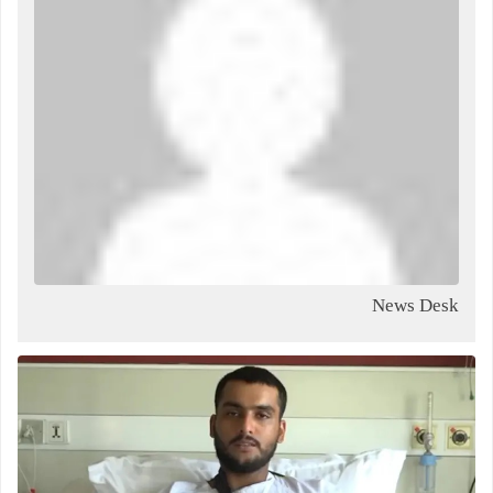
News Desk