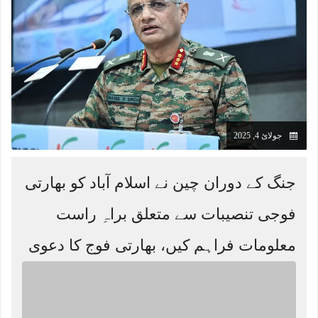
جولائ 4, 2025
جنگ کے دوران چین نے اسلام آباد کو بھارتی
فوجی تنصیبات سے متعلق براہِ راست
معلومات فراہم کیں، بھارتی فوج کا دعوی