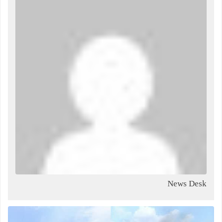
News Desk