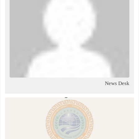
News Desk