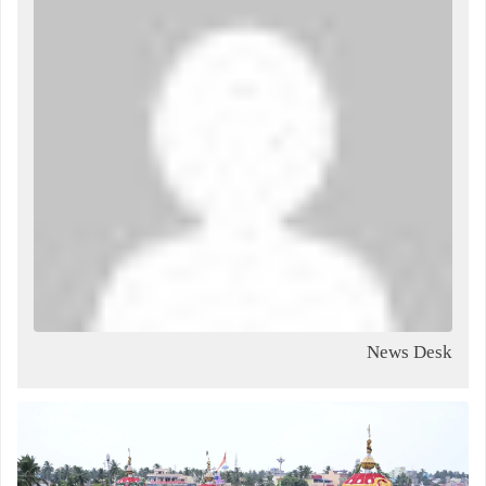
News Desk