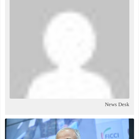
News Desk