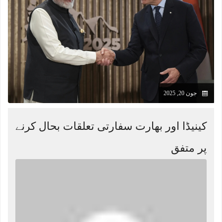
جون 20, 2025
کینیڈا اور بھارت سفارتی تعلقات بحال کرنے
پر متفق