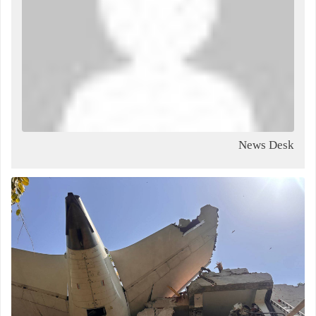
News Desk