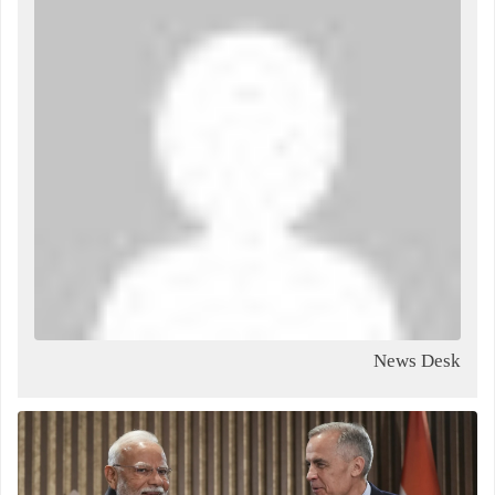
News Desk