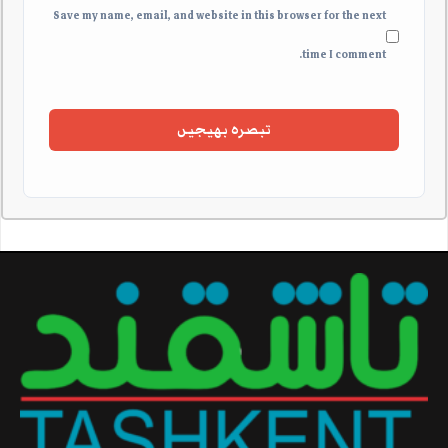
Save my name, email, and website in this browser for the next
time I comment.