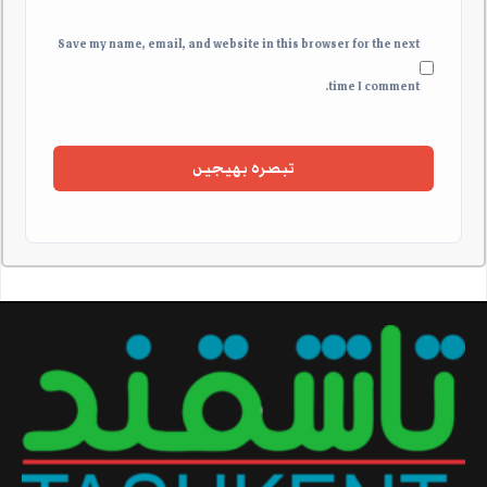
Save my name, email, and website in this browser for the next
time I comment.