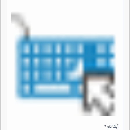
آپکا نام
*