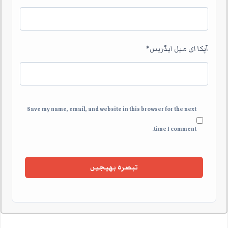
آپکا ای میل ایڈریس
*
Save my name, email, and website in this browser for the next
time I comment.