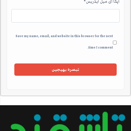
آپکا ای میل ایڈریس
*
Save my name, email, and website in this browser for the next
time I comment.