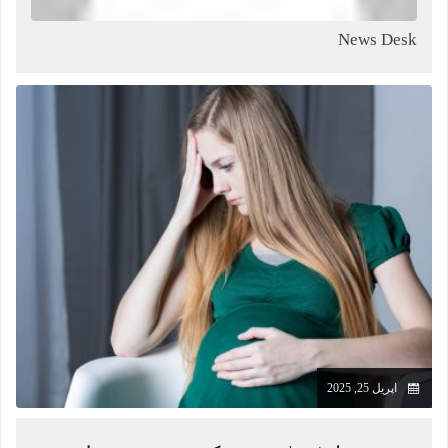
News Desk
اپریل 25, 2025