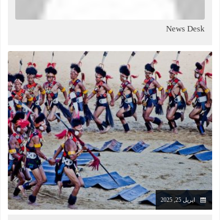
News Desk
اپریل 25, 2025