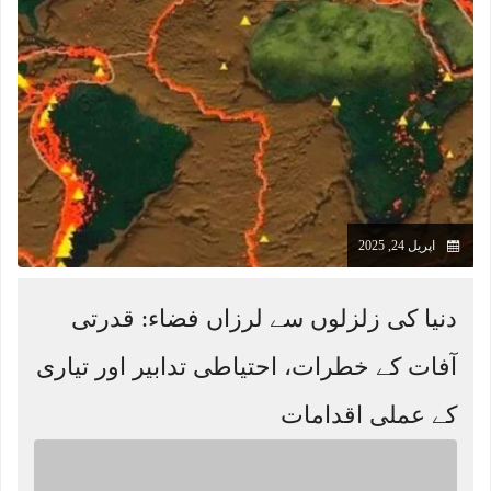
اپریل 24, 2025
دنیا کی زلزلوں سے لرزاں فضاء: قدرتی
آفات کے خطرات، احتیاطی تدابیر اور تیاری
کے عملی اقدامات