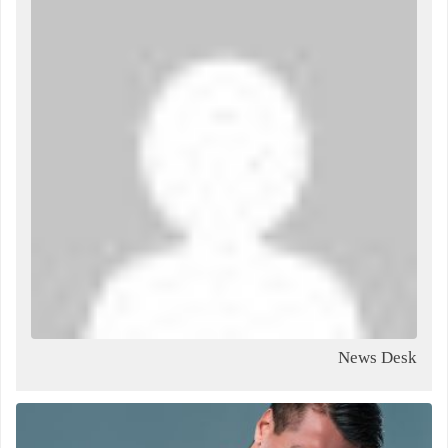
News Desk