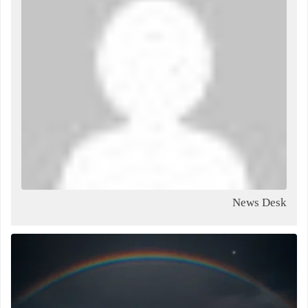
News Desk