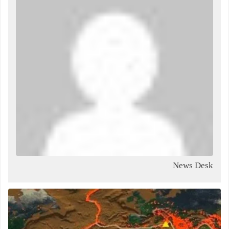
News Desk