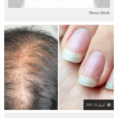
News Desk
اپریل 25, 2025