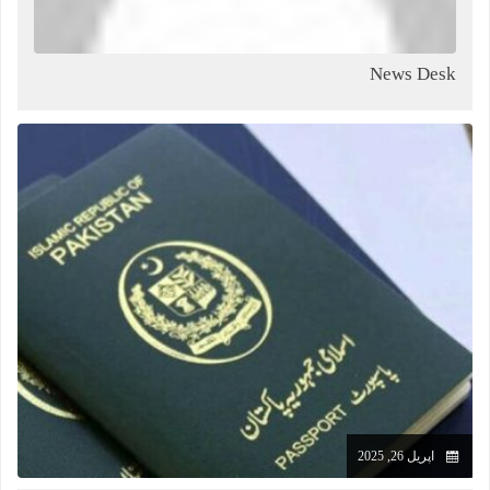
News Desk
اپریل 26, 2025