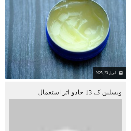
اپریل 23, 2025
ویسلین کے 13 جادو اثر استعمال