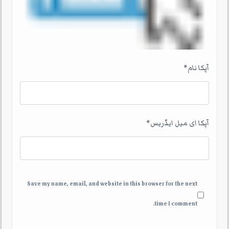
آپکا نام
*
آپکا ای میل ایڈریس
*
Save my name, email, and website in this browser for the next
time I comment.