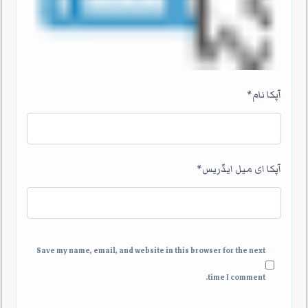
آپکا نام
*
آپکا ای میل ایڈریس
*
Save my name, email, and website in this browser for the next
time I comment.