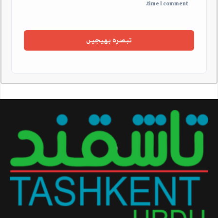
time I comment.