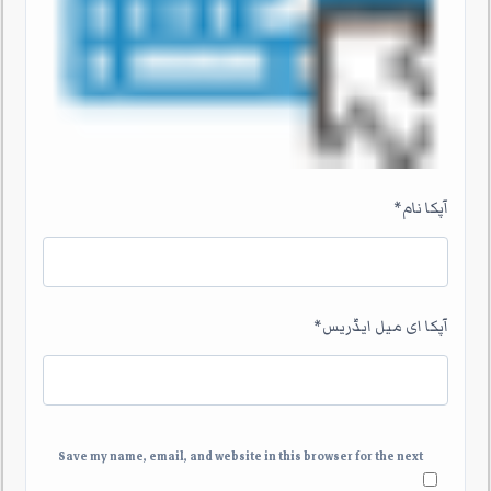
آپکا نام
*
آپکا ای میل ایڈریس
*
Save my name, email, and website in this browser for the next