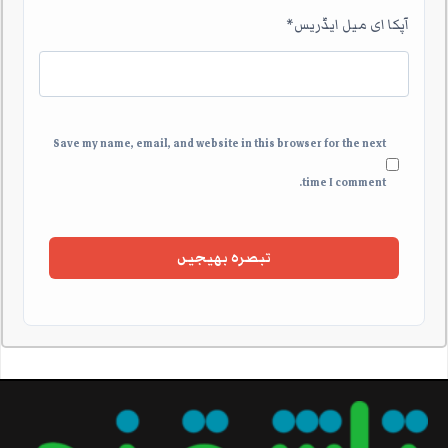
آپکا ای میل ایڈریس
*
Save my name, email, and website in this browser for the next
time I comment.