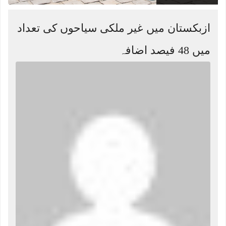
ازبکستان میں غیر ملکی سیاحوں کی تعداد
میں 48 فیصد اضافہ