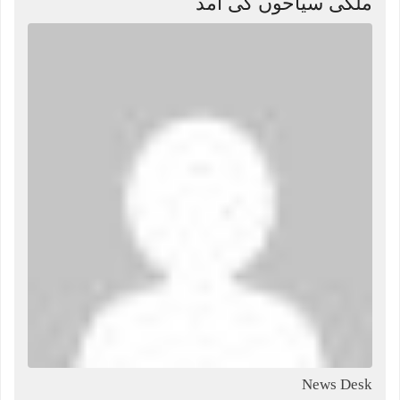
ملکی سیاحوں کی آمد
News Desk