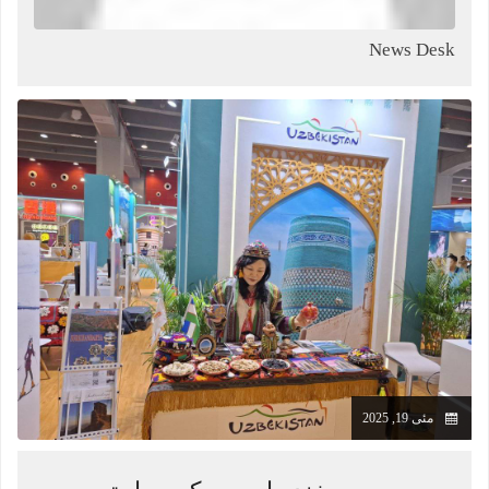
News Desk
مئی 19, 2025