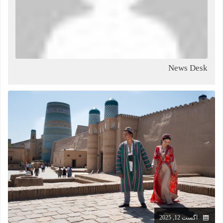
News Desk
اگست 12, 2025