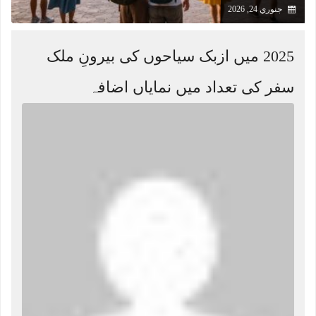
جنوري 24, 2026
2025 میں ازبک سیاحوں کی بیرونِ ملک
سفر کی تعداد میں نمایاں اضافہ