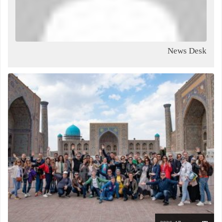
News Desk