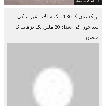
جنوري 17, 2026
ازبکستان کا 2030 تک سالانہ غیر ملکی
سیاحوں کی تعداد 20 ملین تک بڑھانے کا
منصوبہ