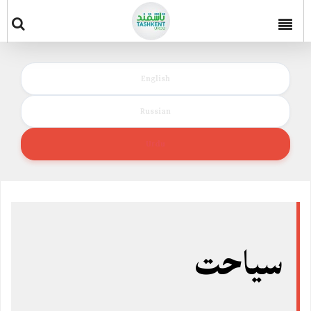
English
Russian
Urdu
سیاحت