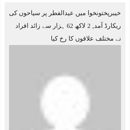
خیبرپختونخوا میں عیدالفطر پر سیاحوں کی
ریکارڈ آمد, 2 لاکھ 62 ہزار سے زائد افراد
نے مختلف علاقوں کا رخ کیا